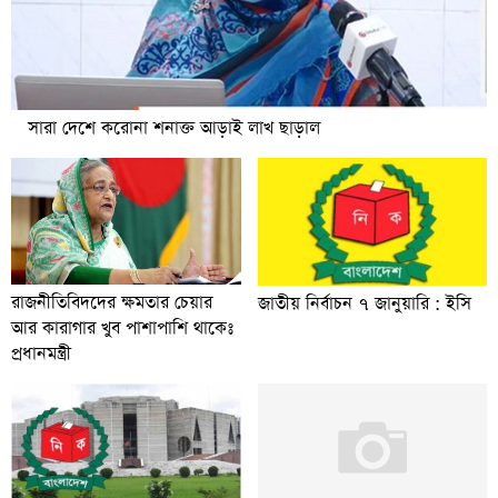
সারা দেশে করোনা শনাক্ত আড়াই লাখ ছাড়াল
রাজনীতিবিদদের ক্ষমতার চেয়ার
জাতীয় নির্বাচন ৭ জানুয়ারি : ইসি
আর কারাগার খুব পাশাপাশি থাকেঃ
প্রধানমন্ত্রী