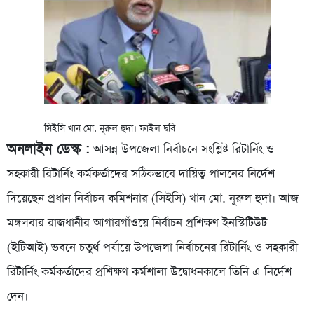
সিইসি খান মো. নূরুল হুদা। ফাইল ছবি
অনলাইন ডেস্ক :
আসন্ন উপজেলা নির্বাচনে সংশ্লিষ্ট রিটার্নিং ও
সহকারী রিটার্নিং কর্মকর্তাদের সঠিকভাবে দায়িত্ব পালনের নির্দেশ
দিয়েছেন প্রধান নির্বাচন কমিশনার (সিইসি) খান মো. নূরুল হুদা। আজ
মঙ্গলবার রাজধানীর আগারগাঁওয়ে নির্বাচন প্রশিক্ষণ ইনস্টিটিউট
(ইটিআই) ভবনে চতুর্থ পর্যায়ে উপজেলা নির্বাচনের রিটার্নিং ও সহকারী
রিটার্নিং কর্মকর্তাদের প্রশিক্ষণ কর্মশালা উদ্বোধনকালে তিনি এ নির্দেশ
দেন।