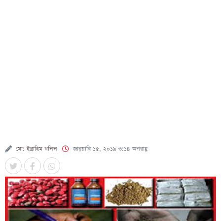
মো: ইব্রাহিম খলিল
জানুয়ারি ১৫, ২০১৯ ৩:১৪ অপরাহ্ণ